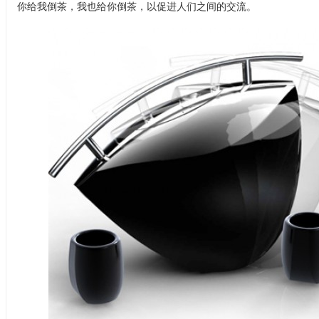
你给我倒茶，我也给你倒茶，以促进人们之间的交流。