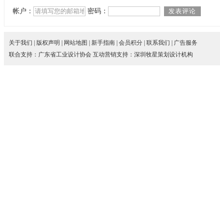
帐户：
密码：
关于我们
|
版权声明
|
网站地图
|
新手指南
|
会员积分
|
联系我们
|
广告服务
联合支持：
广东省工业设计协会
互动营销支持：
深圳牧星策划设计机构