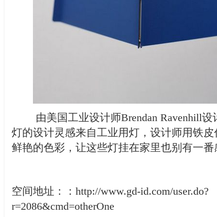
由美国工业设计师Brendan Ravenhil
灯的设计灵感来自工业用灯，设计师用铁皮
鲜艳的色彩，让这些灯挂在家里也别有一番
空间地址：：
http://www.gd-id.com/user.do?
r=2086&cmd=otherOne