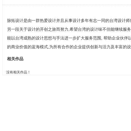
脉拓设计是由一群热爱设计并且从事设计多年有志一同的台湾设计师
另一段关于设计的开创之旅而努力,希望台湾的设计味不但能继续服务
能以台湾成熟的设计思想与手法进一步扩大服务范围, 帮助企业伙伴
的商业价值的蓝海模式,为所有合作的企业提供创新与活力及丰富的
相关作品
没有相关作品！