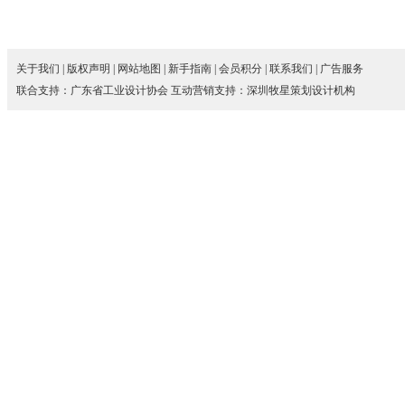
关于我们
|
版权声明
|
网站地图
|
新手指南
|
会员积分
|
联系我们
|
广告服务
联合支持：
广东省工业设计协会
互动营销支持：
深圳牧星策划设计机构