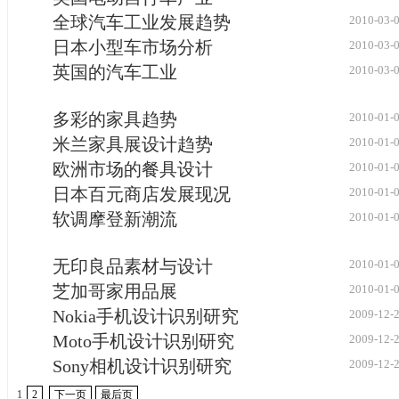
全球汽车工业发展趋势
2010-03-
日本小型车市场分析
2010-03-
英国的汽车工业
2010-03-
多彩的家具趋势
2010-01-
米兰家具展设计趋势
2010-01-
欧洲市场的餐具设计
2010-01-
日本百元商店发展现况
2010-01-
软调摩登新潮流
2010-01-
无印良品素材与设计
2010-01-
芝加哥家用品展
2010-01-
Nokia手机设计识别研究
2009-12-
Moto手机设计识别研究
2009-12-
Sony相机设计识别研究
2009-12-
1
2
下一页
最后页