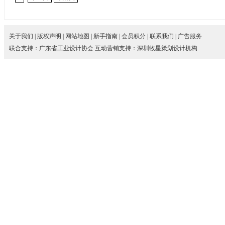
关于我们
|
版权声明
|
网站地图
|
新手指南
|
会员积分
|
联系我们
|
广告服务
联合支持：
广东省工业设计协会
互动营销支持：
深圳牧星策划设计机构